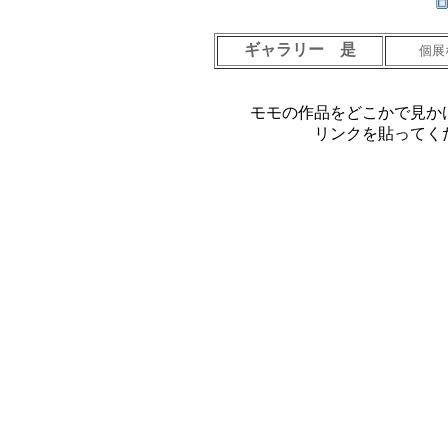
ギャラリー 是
個展
モモの作品をどこかで見か
リンクを貼ってく